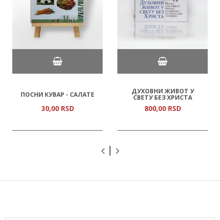
ДУХОВНИ ЖИВОТ У
ПОСНИ КУВАР - САЛАТЕ
СВЕТУ БЕЗ ХРИСТА
30,
00
RSD
800,
00
RSD