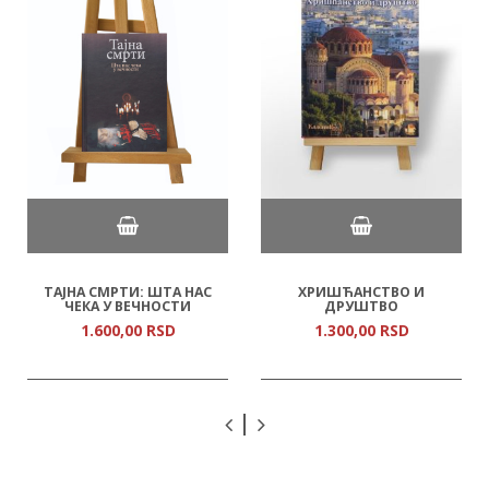
ТАЈНА СМРТИ: ШТА НАС
ХРИШЋАНСТВО И
ЧЕКА У ВЕЧНОСТИ
ДРУШТВО
1.600,
00
RSD
1.300,
00
RSD