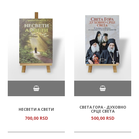
СВЕТА ГОРА - ДУХОВНО
НЕСВЕТИ А СВЕТИ
СРЦЕ СВЕТА
700,
00
RSD
500,
00
RSD