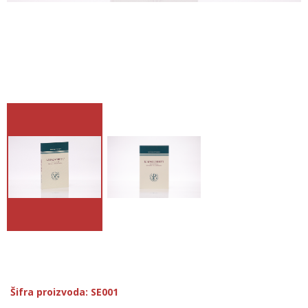
Šifra proizvoda: SE001