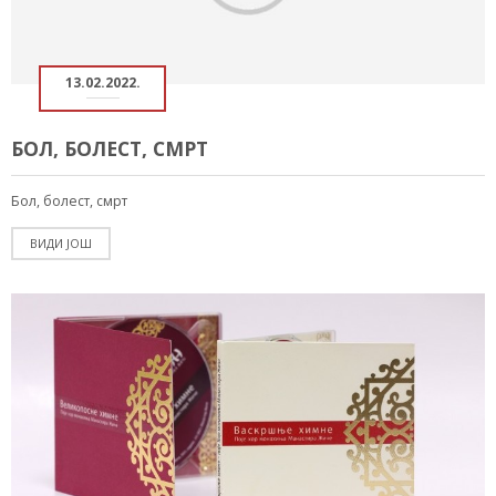
13.02.2022.
БОЛ, БОЛЕСТ, СМРТ
Бол, болест, смрт
ВИДИ ЈОШ