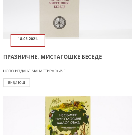
18.06.2021.
ПРАЗНИЧНЕ, МИСТАГОШКЕ БЕСЕДЕ
НОВО ИЗДАЊЕ МАНАСТИРА ЖИЧЕ
ВИДИ ЈОШ