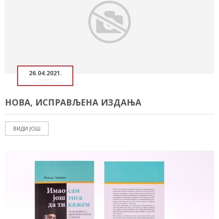
26.04.2021.
НОВА, ИСПРАВЉЕНА ИЗДАЊА
ВИДИ ЈОШ