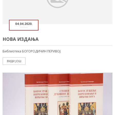
04.04.2020.
НОВА ИЗДАЊА
Библиотека БОГОРОДИЧИН ПЕРИВОЈ
ВИДИ ЈОШ