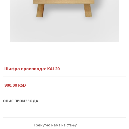
Шифра производа: KAL20
900,
00
RSD
ОПИС ПРОИЗВОДА
Тренутно нема на стању.