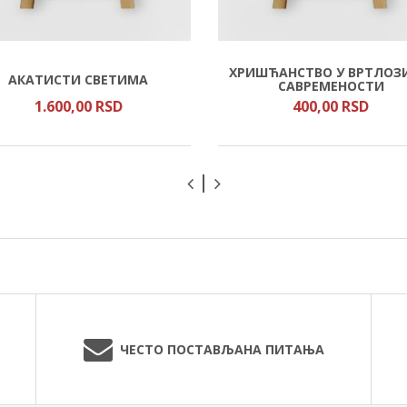
ХРИШЋАНСТВО У ВРТЛОЗ
АКАТИСТИ СВЕТИМА
САВРЕМЕНОСТИ
1.600,
00
RSD
400,
00
RSD
ЧЕСТО ПОСТАВЉАНА ПИТАЊА