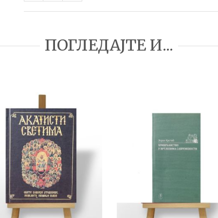
ПОГЛЕДАЈТЕ И...