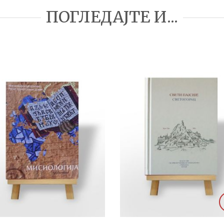
ПОГЛЕДАЈТЕ И...