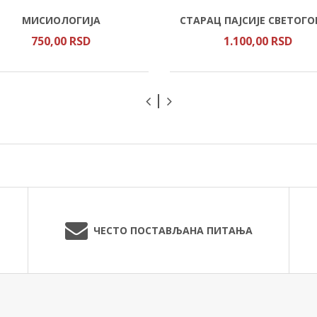
МИСИОЛОГИЈА
СТАРАЦ ПАЈСИЈЕ СВЕТОГО
750,
00
RSD
1.100,
00
RSD
ЧЕСТО ПОСТАВЉАНА ПИТАЊА