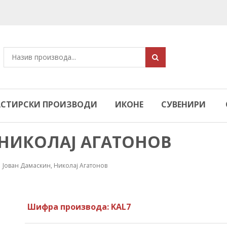
СТИРСКИ ПРОИЗВОДИ
ИКОНЕ
СУВЕНИРИ
 НИКОЛАЈ АГАТОНОВ
Јован Дамаскин, Николај Агатонов
Шифра производа: KAL7