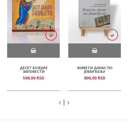
ДЕСЕТ БОЖЈИХ
ЖИВЕТИ ДАНАС ПО
ЗАПОВЕСТИ
ЈЕВАНЂЕЉУ
500,
00
RSD
800,
00
RSD