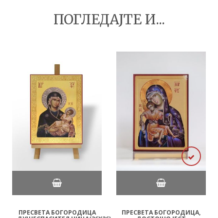
ПОГЛЕДАЈТЕ И...
ПРЕСВЕТА БОГОРОДИЦА
ПРЕСВЕТА БОГОРОДИЦА,