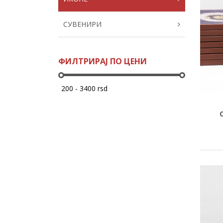
СУВЕНИРИ
ФИЛТРИРАЈ ПО ЦЕНИ