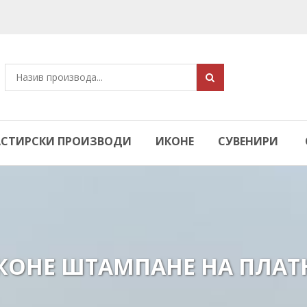
СТИРСКИ ПРОИЗВОДИ
ИКОНЕ
СУВЕНИРИ
КОНЕ ШТАМПАНЕ НА ПЛАТ