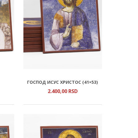
ГОСПОД ИСУС ХРИСТОС (41×53)
2.400,
00
RSD