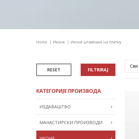
Home
Иконе
Иконе штампане на платну
RESET
FILTRIRAJ
КАТЕГОРИЈЕ ПРОИЗВОДА
ИЗДАВАШТВО
МАНАСТИРСКИ ПРОИЗВОДИ
ИКОНЕ