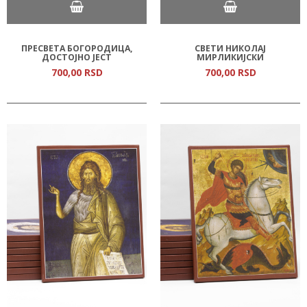
ПРЕСВЕТА БОГОРОДИЦА,
СВЕТИ НИКОЛАЈ
ДОСТОЈНО ЈЕСТ
МИРЛИКИЈСКИ
700,
00
RSD
700,
00
RSD