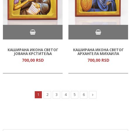
КАШИРАНА ИКОНА СВЕТОГ
КАШИРАНА ИКОНА СВЕТОГ
ЈОВАНА КРСТИТЕЉА
АРХАНГЕЛА МИХАИЛА
700,
00
RSD
700,
00
RSD
1
2
3
4
5
6