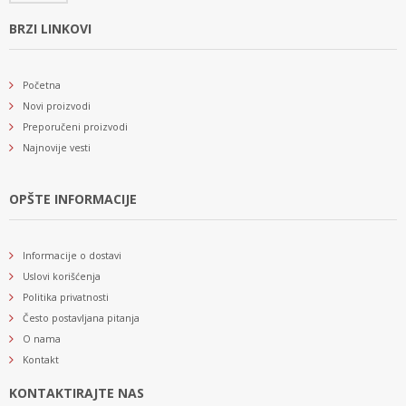
BRZI LINKOVI
Početna
Novi proizvodi
Preporučeni proizvodi
Najnovije vesti
OPŠTE INFORMACIJE
Informacije o dostavi
Uslovi korišćenja
Politika privatnosti
Često postavljana pitanja
O nama
Kontakt
KONTAKTIRAJTE NAS