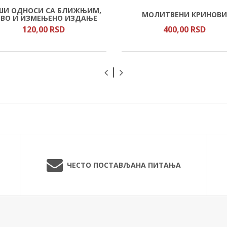
ШИ ОДНОСИ СА БЛИЖЊИМ,
МОЛИТВЕНИ КРИНОВИ
ВО И ИЗМЕЊЕНО ИЗДАЊЕ
120,
00
RSD
400,
00
RSD
ЧЕСТО ПОСТАВЉАНА ПИТАЊА