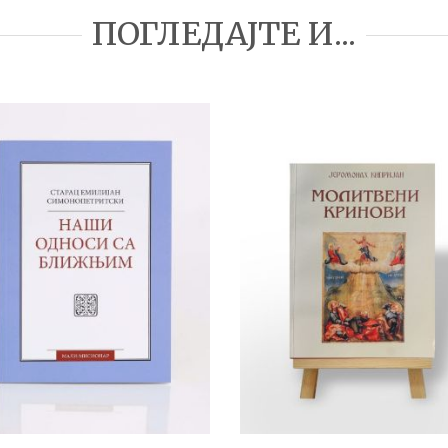
ПОГЛЕДАЈТЕ И...