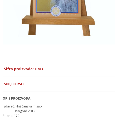
Šifra proizvoda: HM3
500,
00
RSD
OPIS PROIZVODA
Izdavač: Hrišćanska misao
Beograd 2012.
Strana: 172