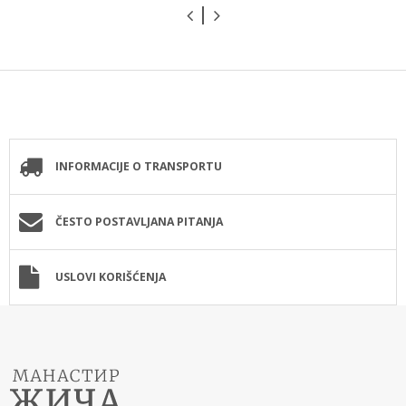
INFORMACIJE O TRANSPORTU
ČESTO POSTAVLJANA PITANJA
USLOVI KORIŠĆENJA