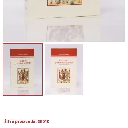
Šifra proizvoda: SE010