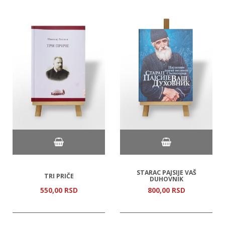
STARAC PAJSIJE VAŠ
TRI PRIČE
DUHOVNIK
550,
00
RSD
800,
00
RSD