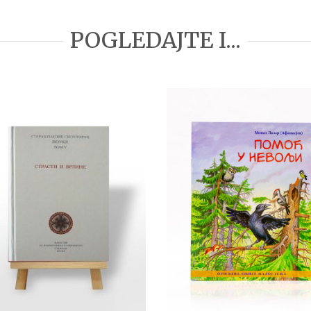
POGLEDAJTE I...