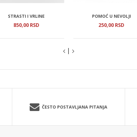
STRASTI I VRLINE
POMOĆ U NEVOLJI
850,
00
RSD
250,
00
RSD
ČESTO POSTAVLJANA PITANJA