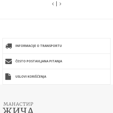
INFORMACIJE O TRANSPORTU
ČESTO POSTAVLJANA PITANJA
USLOVI KORIŠĆENJA