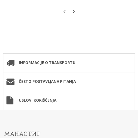
INFORMACIJE O TRANSPORTU
ČESTO POSTAVLJANA PITANJA
USLOVI KORIŠĆENJA