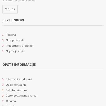
Vidi još
BRZI LINKOVI
Početna
Novi proizvodi
Preporučeni proizvodi
Najnovije vesti
OPŠTE INFORMACIJE
Informacije o dostavi
Uslovi korišćenja
Politika privatnosti
Često postavljana pitanja
O nama