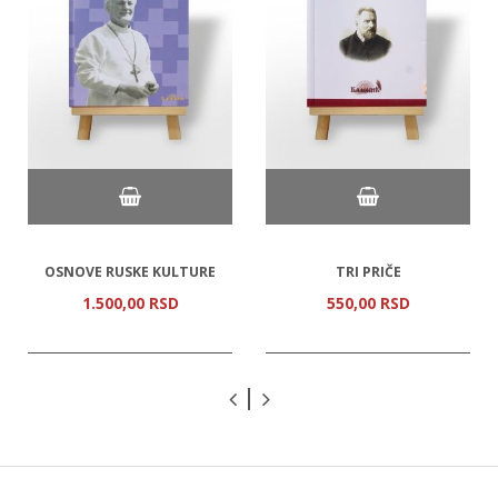
OSNOVE RUSKE KULTURE
TRI PRIČE
1.500,
00
RSD
550,
00
RSD