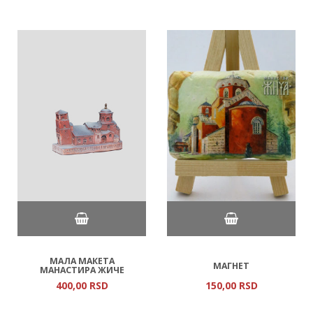
МАЛА МАКЕТА
МАГНЕТ
МАНАСТИРА ЖИЧЕ
400,
00
RSD
150,
00
RSD