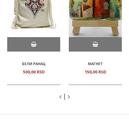
БЕЛИ РАНАЦ
МАГНЕТ
500,
00
RSD
150,
00
RSD