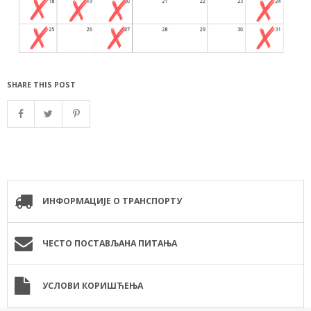
SHARE THIS POST
ИНФОРМАЦИЈЕ О ТРАНСПОРТУ
ЧЕСТО ПОСТАВЉАНА ПИТАЊА
УСЛОВИ КОРИШЋЕЊА