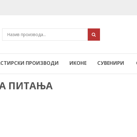
СТИРСКИ ПРОИЗВОДИ
ИКОНЕ
СУВЕНИРИ
А ПИТАЊА