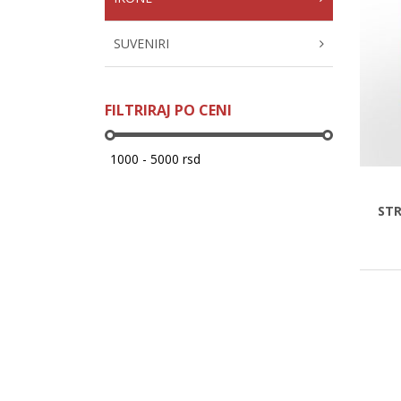
SUVENIRI
FILTRIRAJ PO CENI
ST