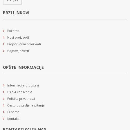
BRZI LINKOVI
Početna
Novi proizvodi
Preporučeni proizvodi
Najnovije vesti
OPŠTE INFORMACIJE
Informacije o dostavi
Uslovi korišćenja
Politika privatnosti
Često postavljana pitanja
O nama
Kontakt
KONTAKTIRAJTE NAS