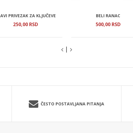
AVI PRIVEZAK ZA KLJUČEVE
BELI RANAC
250,
00
RSD
500,
00
RSD
ČESTO POSTAVLJANA PITANJA