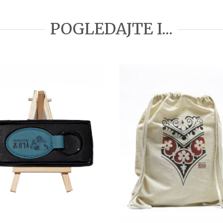
POGLEDAJTE I...