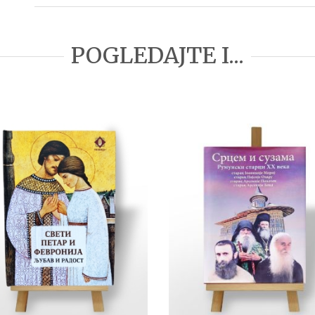
POGLEDAJTE I...