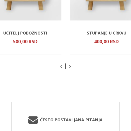
UČITELJ POBOŽNOSTI
STUPANJE U CRKVU
500,
00
RSD
400,
00
RSD
ČESTO POSTAVLJANA PITANJA