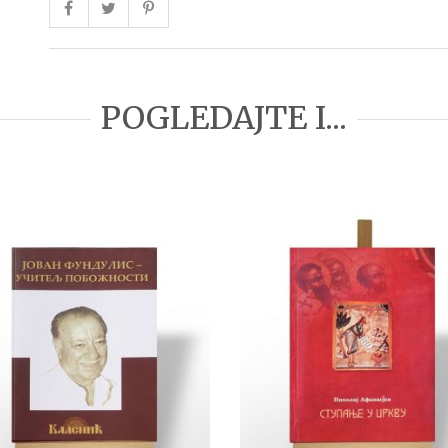
POGLEDAJTE I...