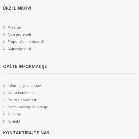
BRZI LINKOVI
Početna
Novi proizvodi
Preporučeni proizvodi
Najnovije vesti
OPŠTE INFORMACIJE
Informacije o dostavi
Uslovi korišćenja
Politika privatnosti
Često postavljana pitanja
O nama
Kontakt
KONTAKTIRAJTE NAS