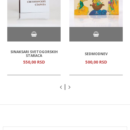
SINAKSARI SVETOGORSKIH
SEDMODNEV
STARACA
550,
00
RSD
500,
00
RSD