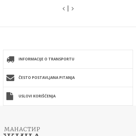
INFORMACIJE O TRANSPORTU
ČESTO POSTAVLJANA PITANJA
USLOVI KORIŠĆENJA