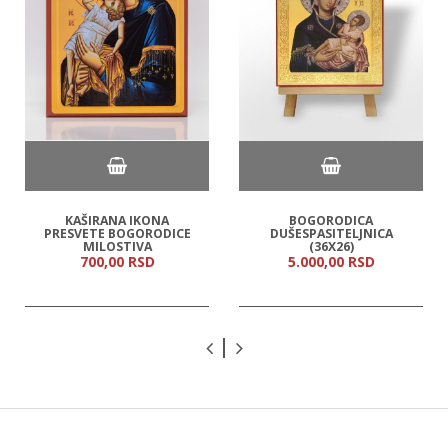
KAŠIRANA IKONA
BOGORODICA
PRESVETE BOGORODICE
DUŠESPASITELJNICA
MILOSTIVA
(36X26)
700,
00
RSD
5.000,
00
RSD