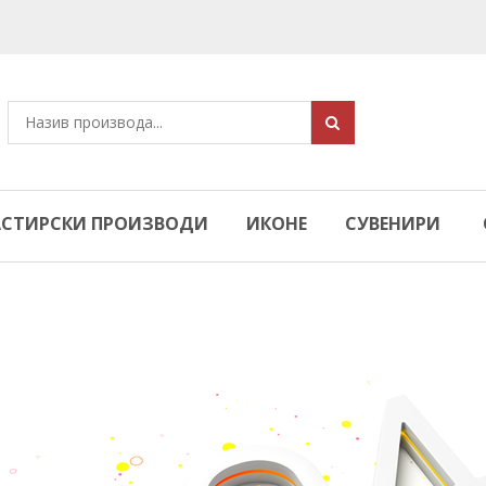
СТИРСКИ ПРОИЗВОДИ
ИКОНЕ
СУВЕНИРИ