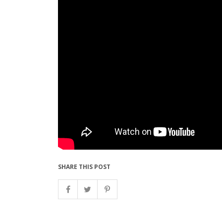
SHARE THIS POST