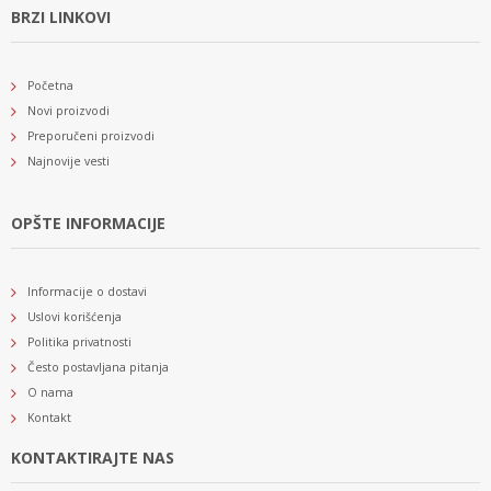
BRZI LINKOVI
Početna
Novi proizvodi
Preporučeni proizvodi
Najnovije vesti
OPŠTE INFORMACIJE
Informacije o dostavi
Uslovi korišćenja
Politika privatnosti
Često postavljana pitanja
O nama
Kontakt
KONTAKTIRAJTE NAS